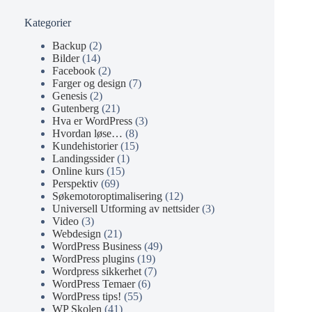
Kategorier
Backup
(2)
Bilder
(14)
Facebook
(2)
Farger og design
(7)
Genesis
(2)
Gutenberg
(21)
Hva er WordPress
(3)
Hvordan løse…
(8)
Kundehistorier
(15)
Landingssider
(1)
Online kurs
(15)
Perspektiv
(69)
Søkemotoroptimalisering
(12)
Universell Utforming av nettsider
(3)
Video
(3)
Webdesign
(21)
WordPress Business
(49)
WordPress plugins
(19)
Wordpress sikkerhet
(7)
WordPress Temaer
(6)
WordPress tips!
(55)
WP Skolen
(41)