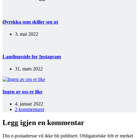
Øyrekka som skiller seg ut
3. mai 2022
Landingsside for Instagram
31. mars 2022
Ingen av oss er like
4. januar 2022
2 kommentarer
Legg igjen en kommentar
Din e-postadresse vil ikke bli publisert.
Obligatoriske felt er merket