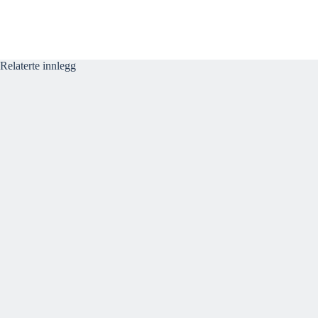
Relaterte innlegg