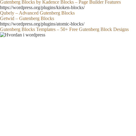
Gutenberg Blocks by Kadence Blocks – Page Builder Features
https://wordpress.org/plugins/kioken-blocks/
Qubely – Advanced Gutenberg Blocks
Getwid – Gutenberg Blocks
https://wordpress.org/plugins/atomic-blocks/
Gutenberg Blocks Templates – 50+ Free Gutenberg Block Designs