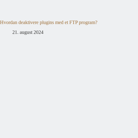
Hvordan deaktivere plugins med et FTP program?
21. august 2024