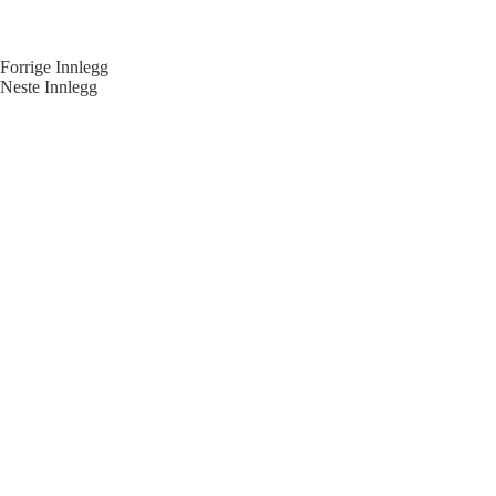
Forrige
Innlegg
Neste
Innlegg