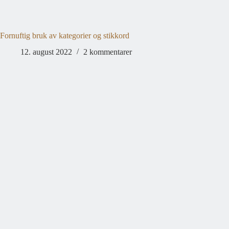
Fornuftig bruk av kategorier og stikkord
12. august 2022
2 kommentarer