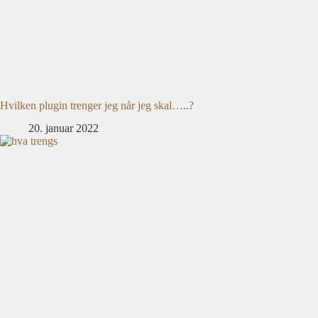
Hvilken plugin trenger jeg når jeg skal…..?
20. januar 2022