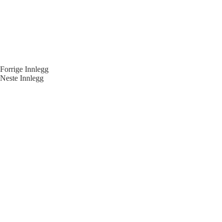
Forrige
Innlegg
Neste
Innlegg