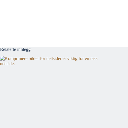
Relaterte innlegg