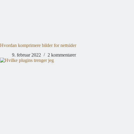
Hvordan komprimere bilder for nettsider
9. februar 2022
2 kommentarer