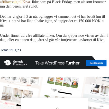
affiliatesalg til Kiva.
Ikke bare på Black Friday, men alt som kommer
inn den veien, året rundt.
Det har vi gjort i 3 år nå, og legger vi sammen det vi har betalt inn til
Kiva + det vi har lånt tilbake igjen, så utgjør det ca 150 000 NOK til
nå.
Under finner du våre affiliate linker. Om du kjøper noe via en av dem i
dag, eller en annen dag i året så går vår fortjeneste uavkortet til Kiva.
Tema/Plugins