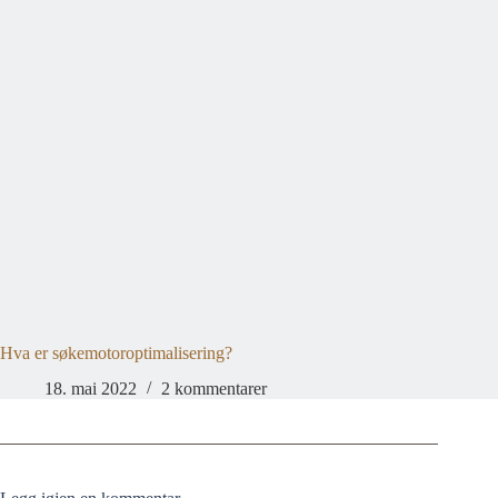
Hva er søkemotoroptimalisering?
18. mai 2022
2 kommentarer