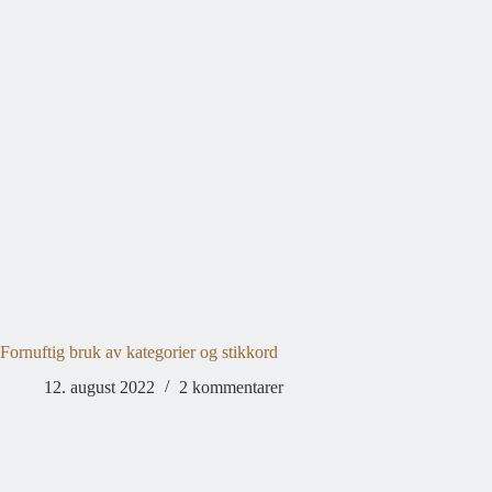
Fornuftig bruk av kategorier og stikkord
12. august 2022
2 kommentarer