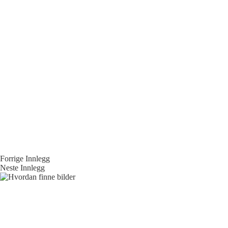
Forrige
Innlegg
Neste
Innlegg