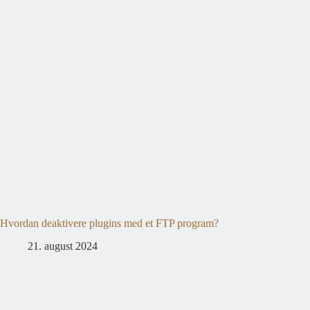
Hvordan deaktivere plugins med et FTP program?
21. august 2024