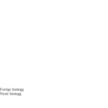
Forrige
Innlegg
Neste
Innlegg