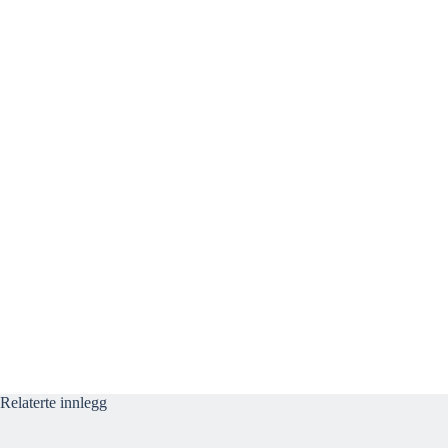
Relaterte innlegg