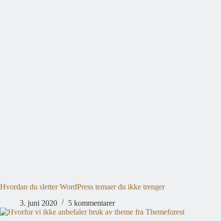
Hvordan du sletter WordPress temaer du ikke trenger
3. juni 2020
5 kommentarer