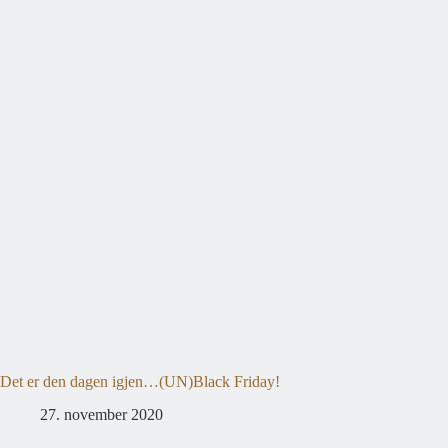
Det er den dagen igjen…(UN)Black Friday!
27. november 2020