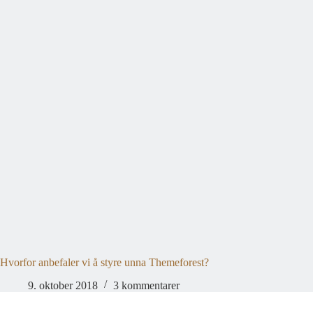
Hvorfor anbefaler vi å styre unna Themeforest?
9. oktober 2018
3 kommentarer